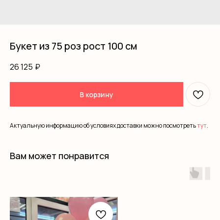
Букет из 75 роз рост 100 см
26 125
₽
В корзину
Актуальную информацию об условиях доставки можно посмотреть
тут
.
Вам может понравится