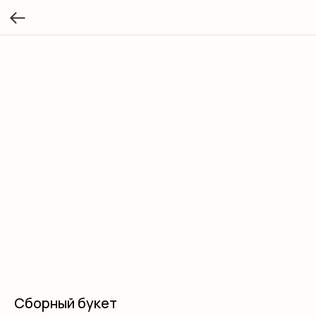
Сборный букет