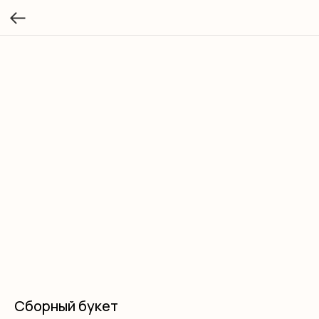
Сборный букет