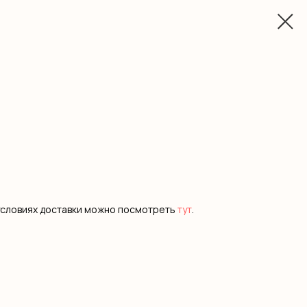
условиях доставки можно посмотреть
тут
.