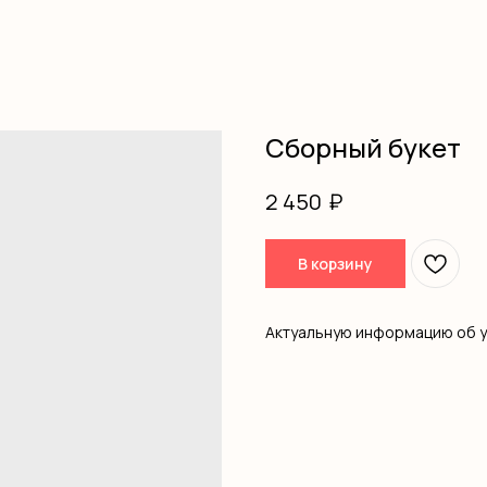
Сборный букет
₽
2 450
В корзину
Актуальную информацию об 