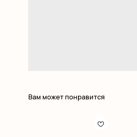
Вам может понравится