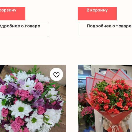
Киндеры
Оформление
корзину
В корзину
одробнее о товаре
Подробнее о товаре