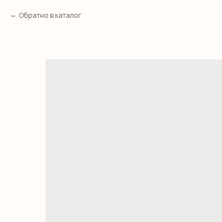
Обратно в каталог