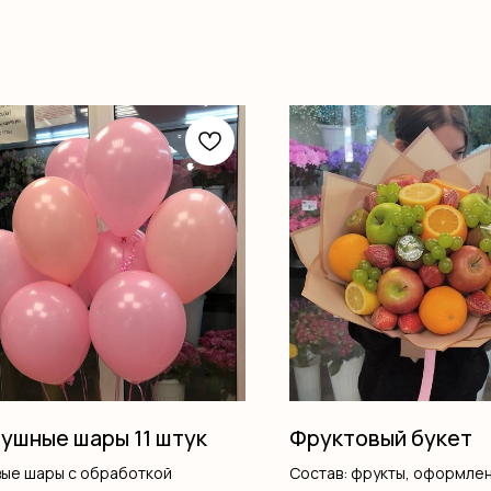
ушные шары 11 штук
Фруктовый букет
вые шары с обработкой
Состав: фрукты, оформле