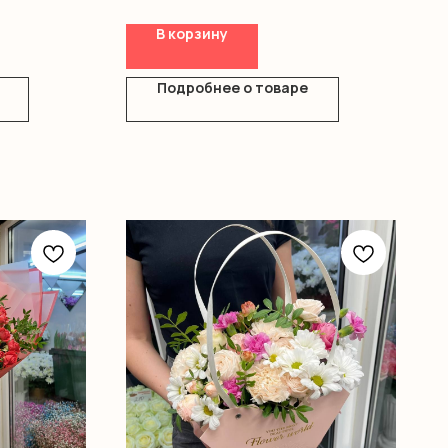
Оазис
Коробка
В корзину
Подробнее о товаре