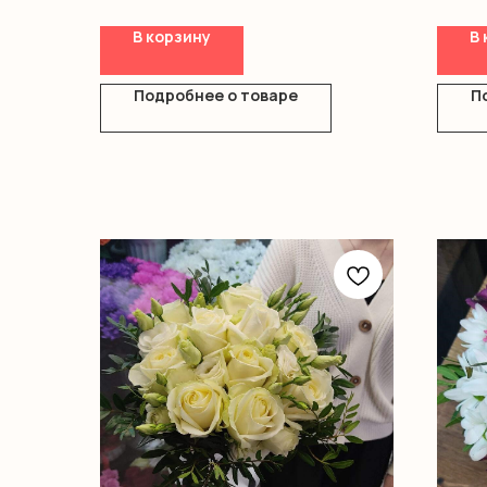
В корзину
В 
Подробнее о товаре
П