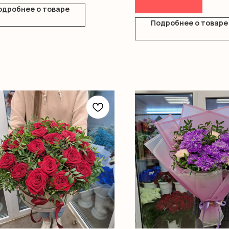
одробнее о товаре
Подробнее о товаре