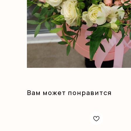
Вам может понравится