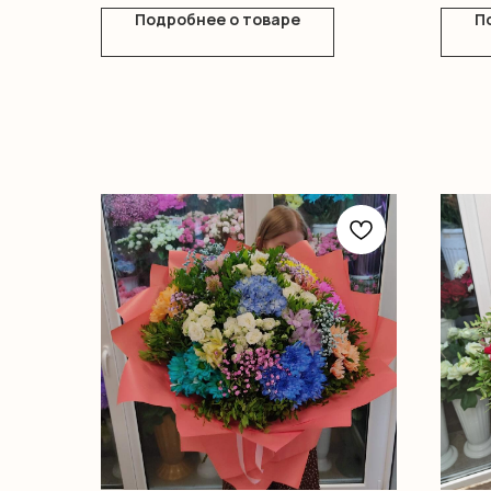
Подробнее о товаре
П