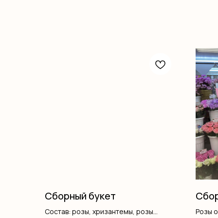
Сборный букет
Сбор
Состав: розы, хризантемы, розы
Розы 