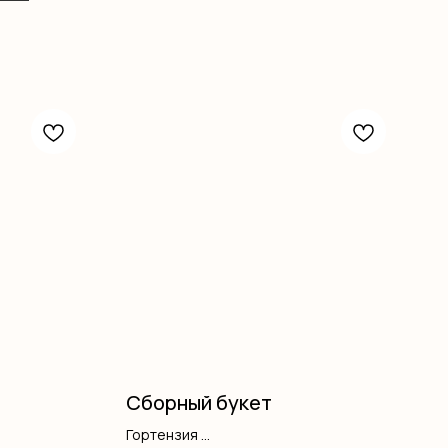
Сборный букет
Гортензия