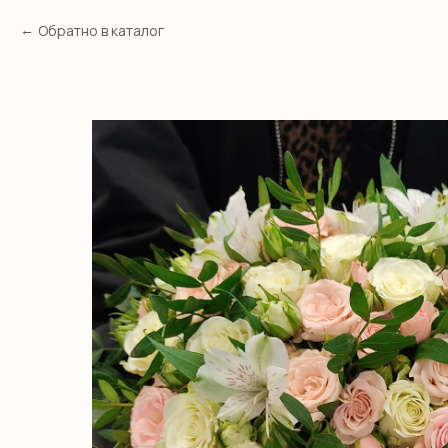
Обратно в каталог