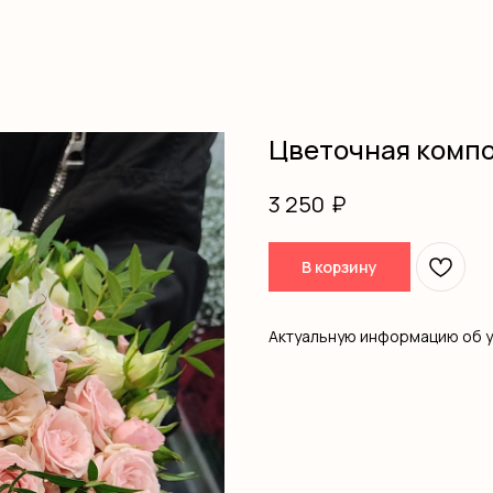
Цветочная комп
₽
3 250
В корзину
Актуальную информацию об 