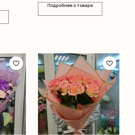
Подробнее о товаре