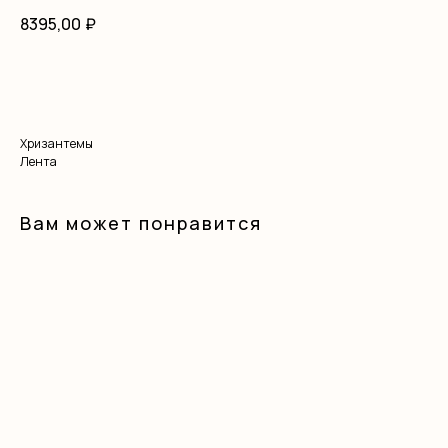
8395,00
₽
В корзину
Хризантемы
Лента
Вам может понравится