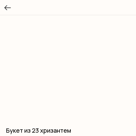
Букет из 23 хризантем