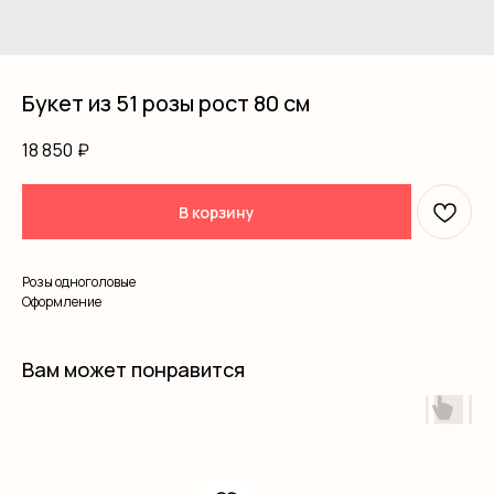
Букет из 51 розы рост 80 см
18 850
₽
В корзину
Розы одноголовые
Оформление
Вам может понравится