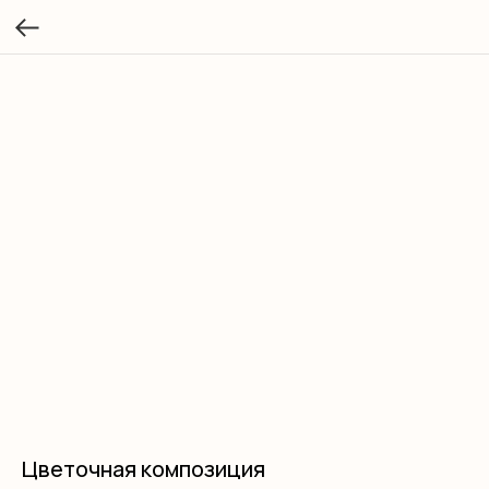
Цветочная композиция