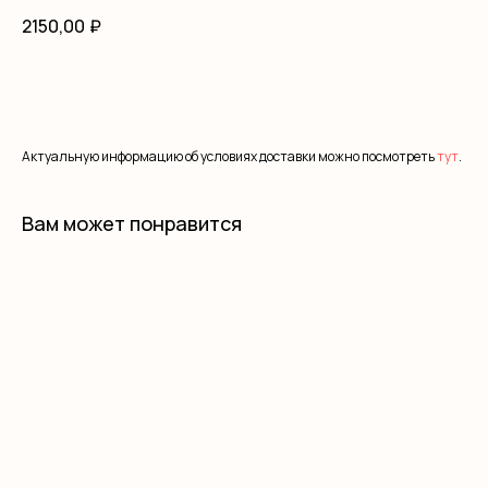
2150,00
₽
В корзину
Актуальную информацию об условиях доставки можно посмотреть
тут
.
Вам может понравится