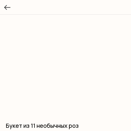
Букет из 11 необычных роз