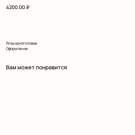
4200,00
₽
В корзину
Розы одноголовые
Оформление
Вам может понравится