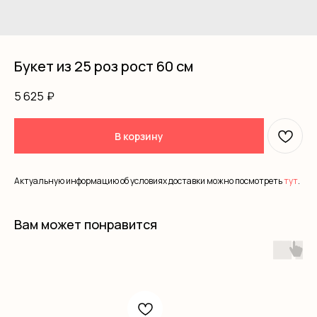
Букет из 25 роз рост 60 см
5 625
₽
В корзину
Актуальную информацию об условиях доставки можно посмотреть
тут
.
Вам может понравится