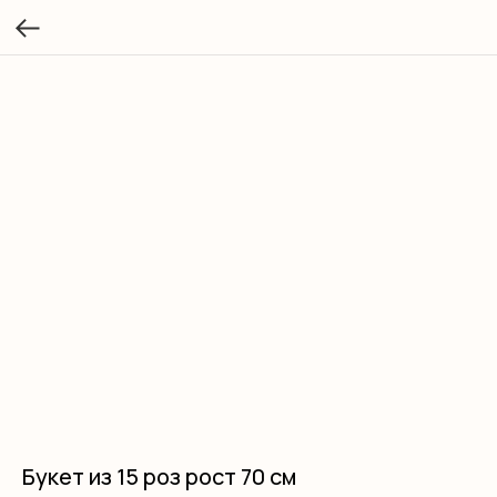
Букет из 15 роз рост 70 см