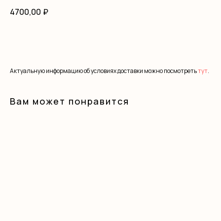
4700,00
₽
В корзину
Актуальную информацию об условиях доставки можно посмотреть
тут
.
Вам может понравится