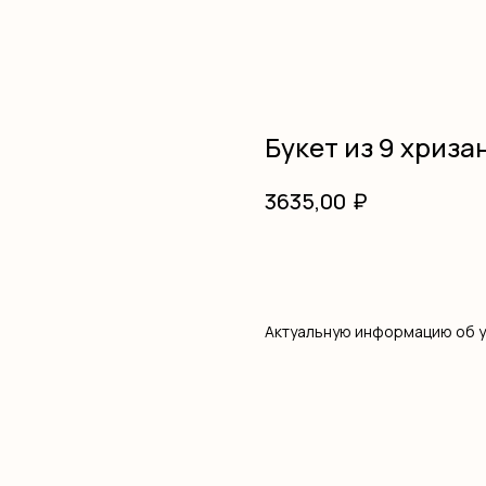
Букет из 9 хриза
₽
3635,00
В корзину
Актуальную информацию об 