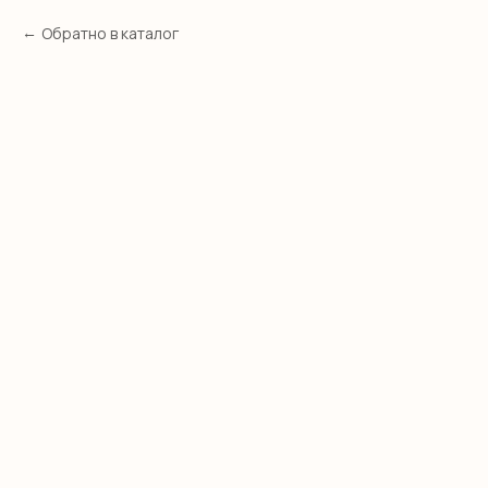
Обратно в каталог