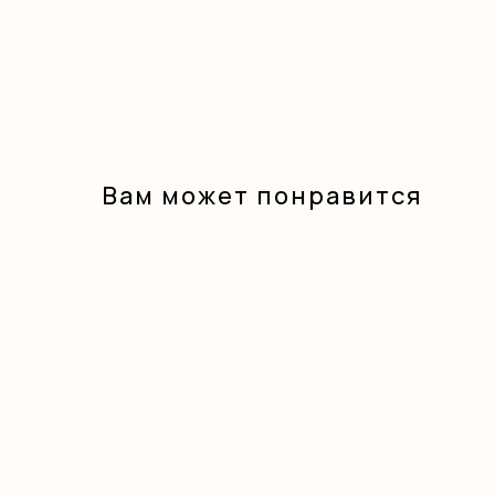
Вам может понравится