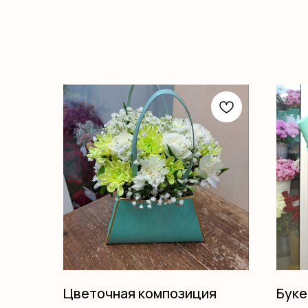
Цветочная композиция
Буке