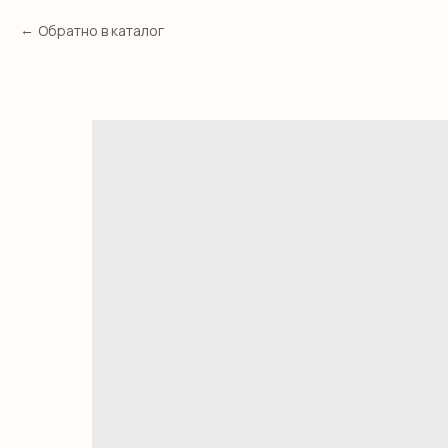
Обратно в каталог