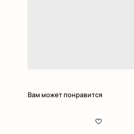
Вам может понравится