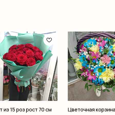
т из 15 роз рост 70 см
Цветочная корзин