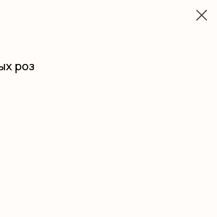
ых роз