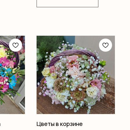
а
Цветы в корзине