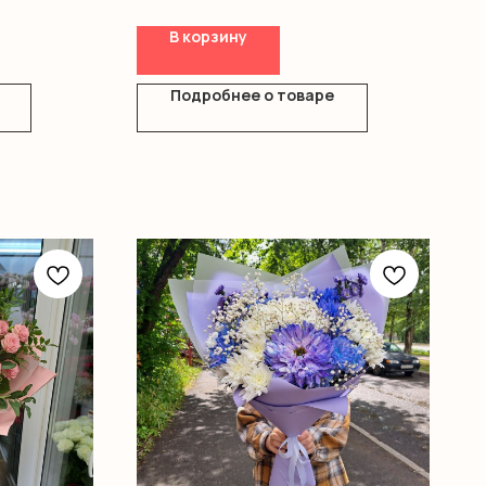
Оформление
В корзину
Подробнее о товаре