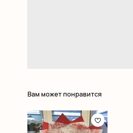
Вам может понравится