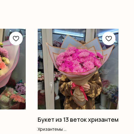
Букет из 13 веток хризантем
Хризантемы