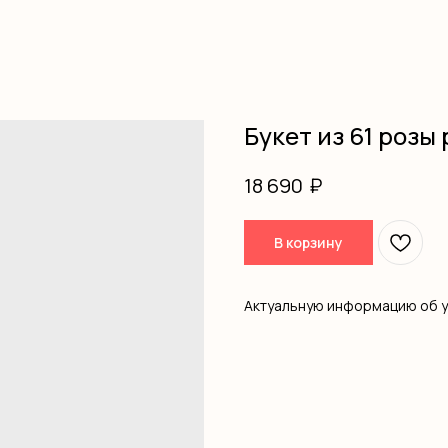
Букет из 61 розы 
₽
18 690
В корзину
Актуальную информацию об 