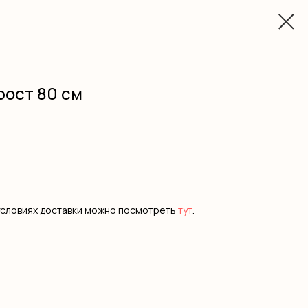
рост 80 см
условиях доставки можно посмотреть
тут
.