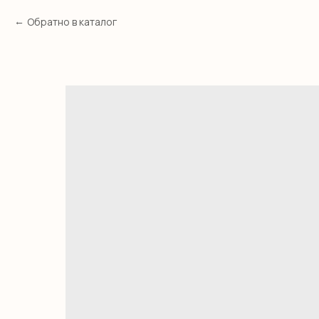
Обратно в каталог