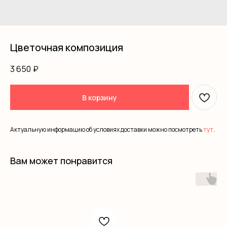
Цветочная композиция
3 650
₽
В корзину
Актуальную информацию об условиях доставки можно посмотреть
тут
.
Вам может понравится