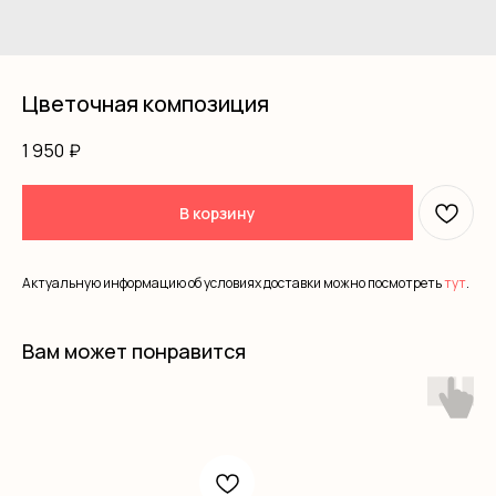
Цветочная композиция
1 950
₽
В корзину
Актуальную информацию об условиях доставки можно посмотреть
тут
.
Вам может понравится