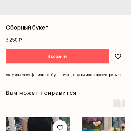
Сборный букет
3 250
₽
В корзину
Актуальную информацию об условиях доставки можно посмотреть
тут
.
Вам может понравится