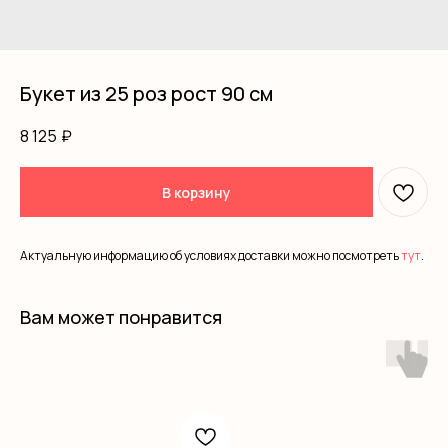
Букет из 25 роз рост 90 см
8 125
₽
В корзину
Актуальную информацию об условиях доставки можно посмотреть
тут
.
Вам может понравится