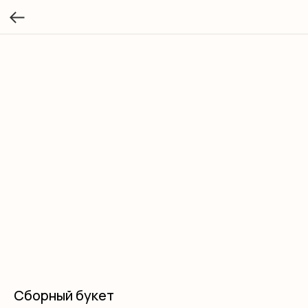
Сборный букет