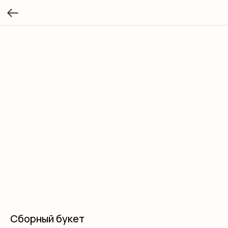
Сборный букет