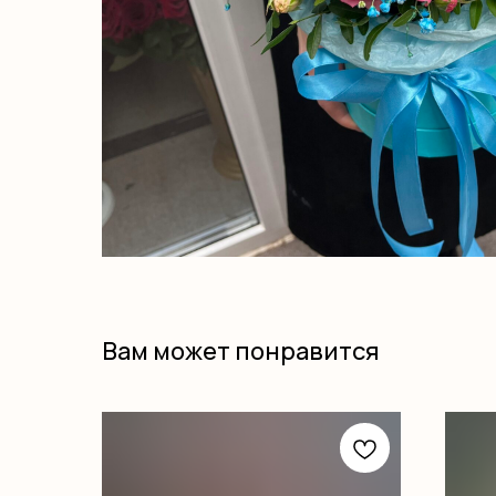
Вам может понравится