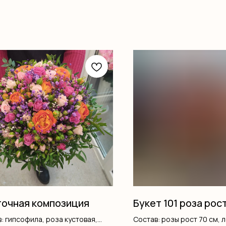
очная композиция
Букет 101 роза рост
: гипсофила, роза кустовая,
Состав: розы рост 70 см, 