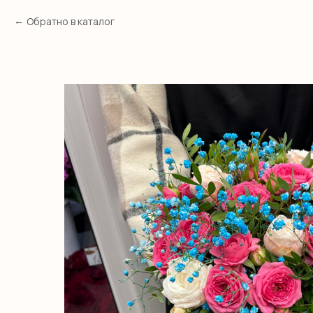
Обратно в каталог