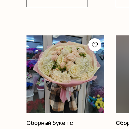
Сборный букет с
Сбор