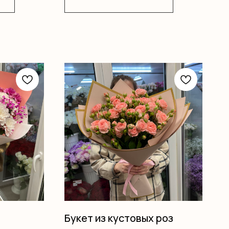
Букет из кустовых роз