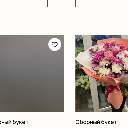
ный букет
Сборный букет