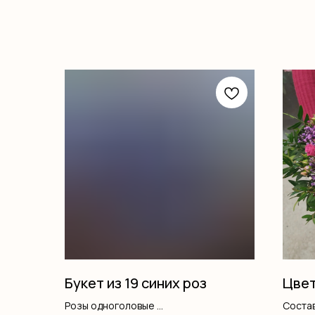
Букет из 19 синих роз
Цвет
Розы одноголовые
Состав