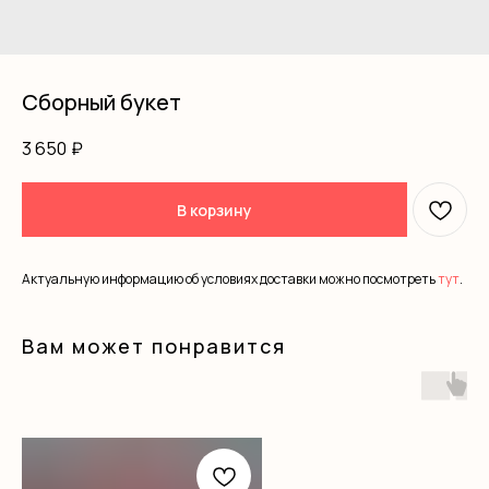
Сборный букет
3 650
₽
В корзину
Актуальную информацию об условиях доставки можно посмотреть
тут
.
Вам может понравится