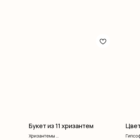
Букет из 11 хризантем
Цвет
Хризантемы
Гипсо