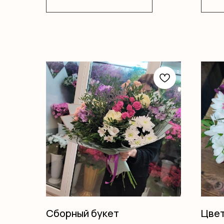
Сборный букет
Цвет