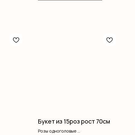
Букет из 15роз рост 70см
Розы одноголовые