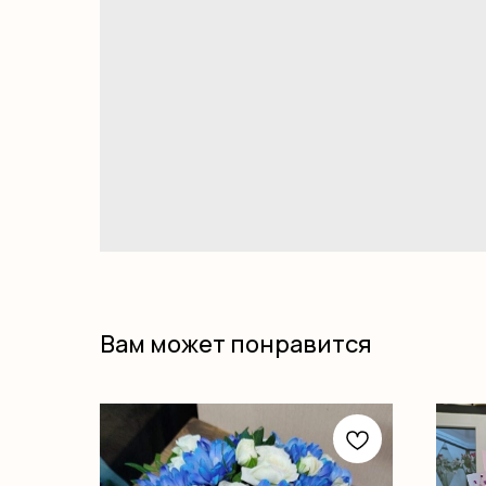
Вам может понравится