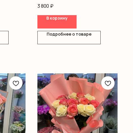
Оформление
3 800
₽
В корзину
Подробнее о товаре