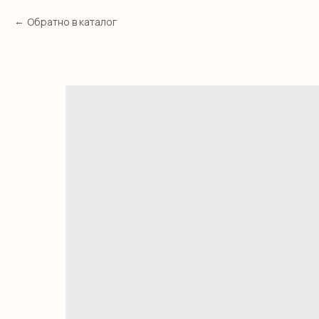
Обратно в каталог