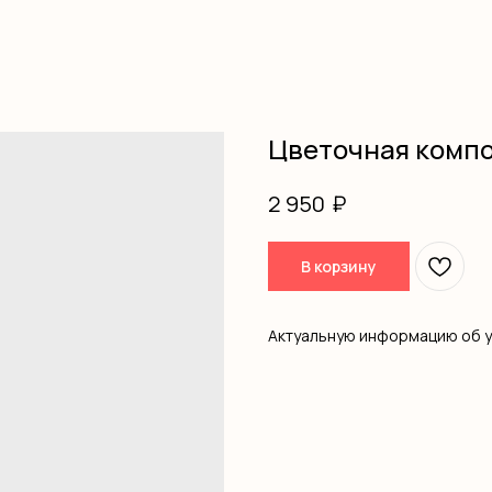
Цветочная комп
₽
2 950
В корзину
Актуальную информацию об 