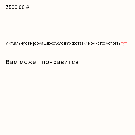
3500,00
₽
В корзину
Актуальную информацию об условиях доставки можно посмотреть
тут
.
Вам может понравится