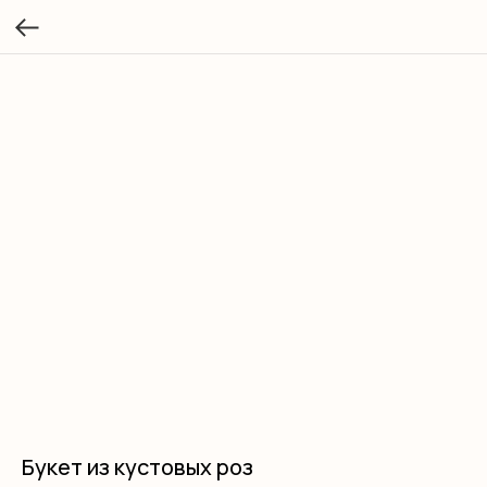
Букет из кустовых роз