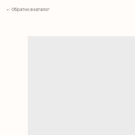
Обратно в каталог