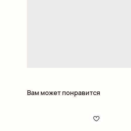
Вам может понравится