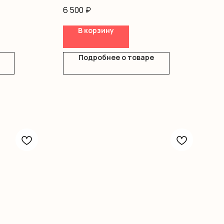
оформление
6 500
₽
В корзину
Подробнее о товаре