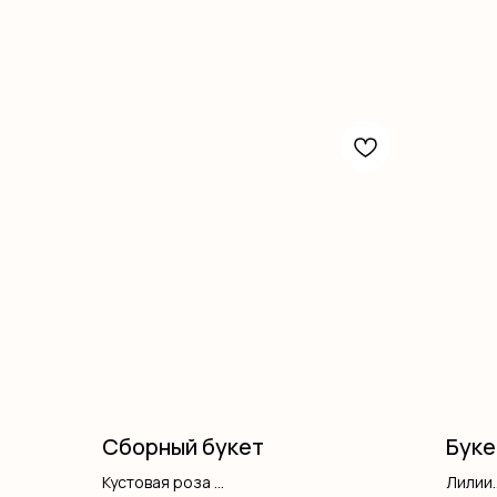
Сборный букет
Буке
Кустовая роза
Лилии