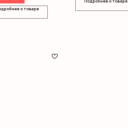
Подробнее о товаре
одробнее о товаре