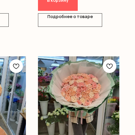
В корзину
Подробнее о товаре