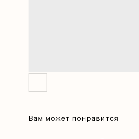
Вам может понравится