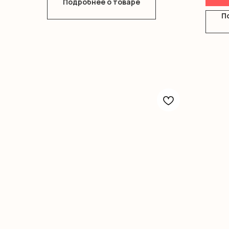
Подробнее о товаре
П