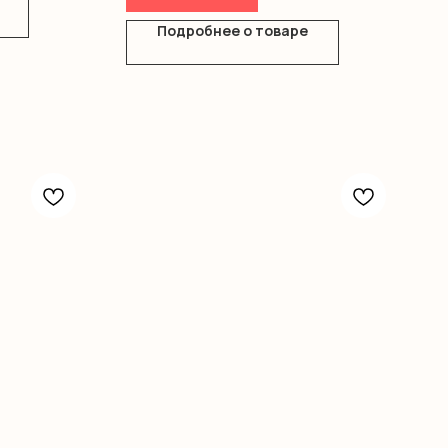
Подробнее о товаре