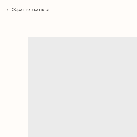
Обратно в каталог