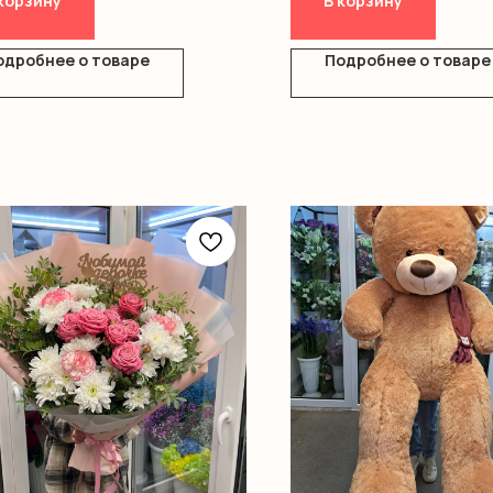
корзину
В корзину
одробнее о товаре
Подробнее о товаре