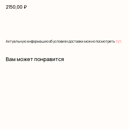
2150,00
₽
В корзину
Актуальную информацию об условиях доставки можно посмотреть
тут
.
Вам может понравится