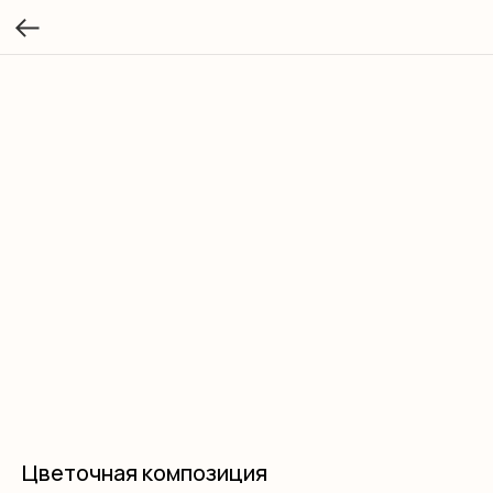
Цветочная композиция