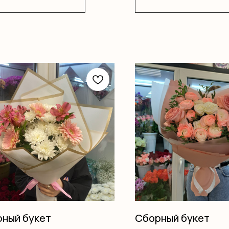
ный букет
Сборный букет