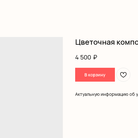
Цветочная комп
₽
4 500
В корзину
Актуальную информацию об 