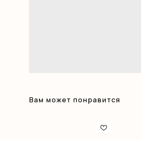
Вам может понравится