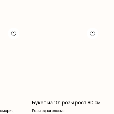
Букет из 101 розы рост 80 см
ромерия,
Розы одноголовые