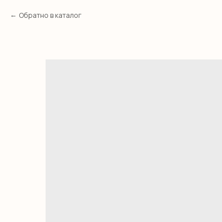
Обратно в каталог