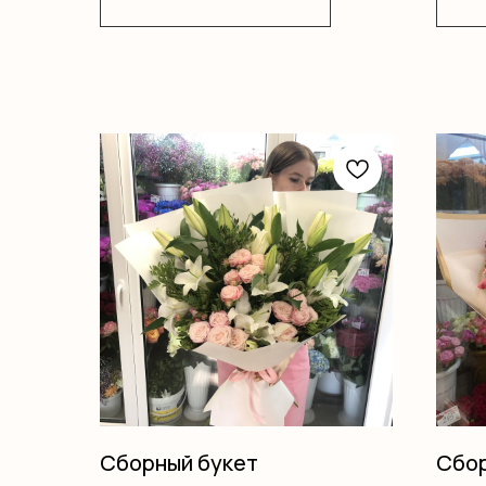
Сборный букет
Сбор