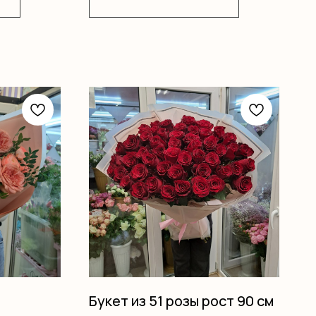
Букет из 51 розы рост 90 см