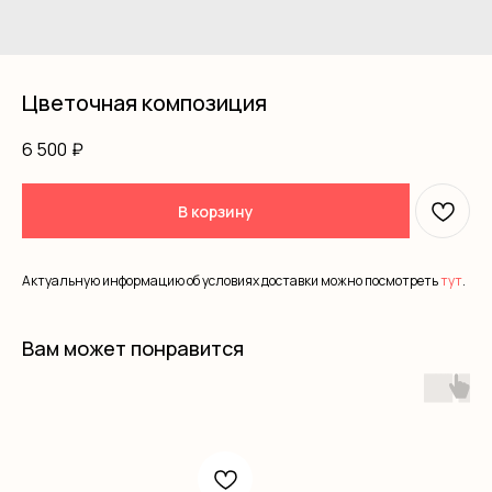
Цветочная композиция
6 500
₽
В корзину
Актуальную информацию об условиях доставки можно посмотреть
тут
.
Вам может понравится