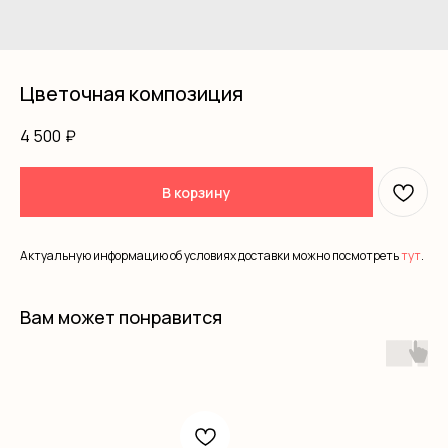
Цветочная композиция
4 500
₽
В корзину
Актуальную информацию об условиях доставки можно посмотреть
тут
.
Вам может понравится