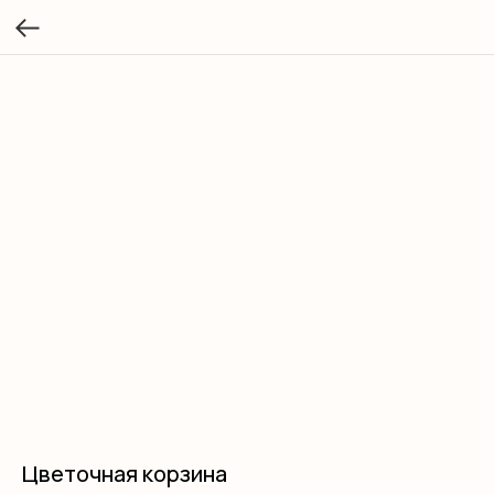
Цветочная корзина