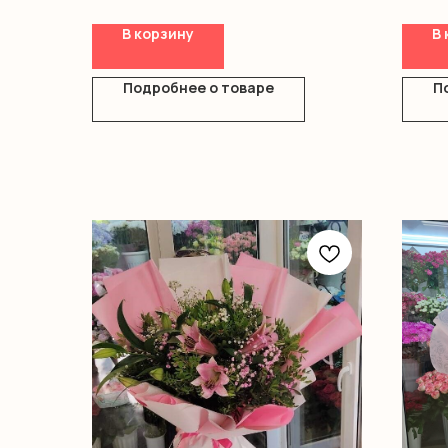
В корзину
В 
Подробнее о товаре
П