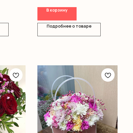
В корзину
Подробнее о товаре