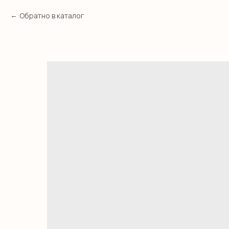
Обратно в каталог