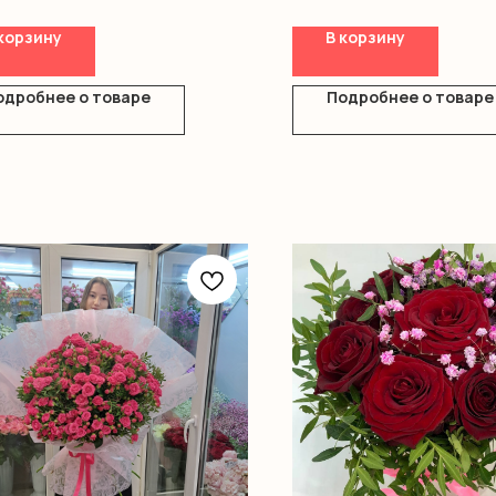
корзину
В корзину
одробнее о товаре
Подробнее о товаре