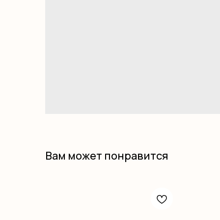
Вам может понравится