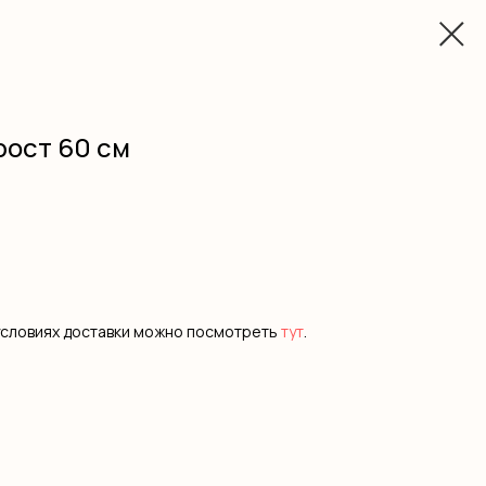
рост 60 см
условиях доставки можно посмотреть
тут
.