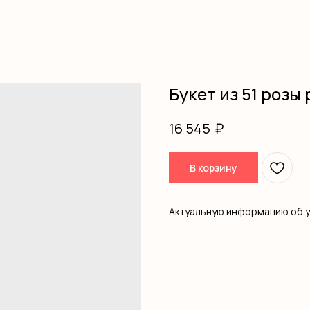
Букет из 51 розы 
₽
16 545
В корзину
Актуальную информацию об 