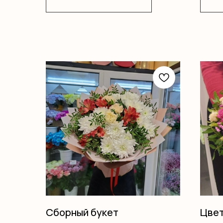
Сборный букет
Цвет