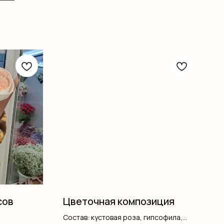
сов
Цветочная композиция
Состав: кустовая роза, гипсофила,