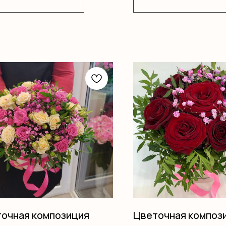
очная композиция
Цветочная композ