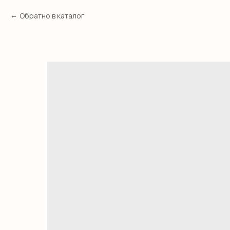
Обратно в каталог