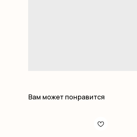
Вам может понравится