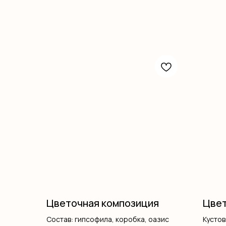
Цветочная композиция
Цвет
Состав: гипсофила, коробка, оазис
Кусто