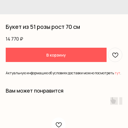
Букет из 51 розы рост 70 см
14 770
₽
В корзину
Актуальную информацию об условиях доставки можно посмотреть
тут
.
Вам может понравится