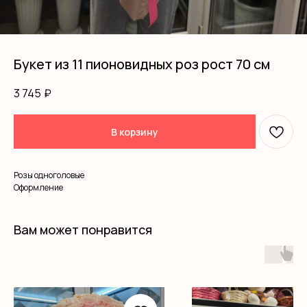
Букет из 11 пионовидных роз рост 70 см
3 745
₽
В корзину
Розы одноголовые
Оформление
Вам может понравится