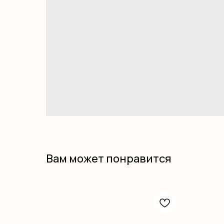
Вам может понравится