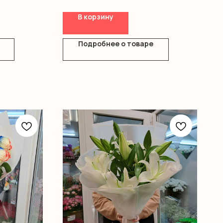
Оформление
В корзину
Подробнее о товаре