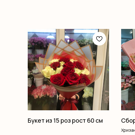
Букет из 15 роз рост 60 см
Сбор
Хриза