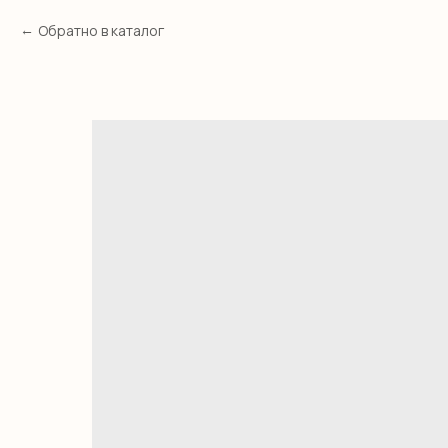
Обратно в каталог