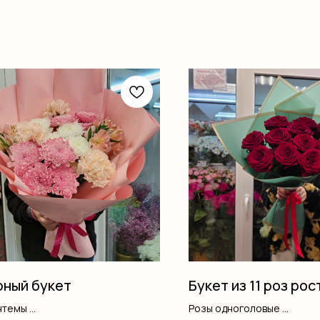
ный букет
Букет из 11 роз рос
нтемы
Розы одноголовые