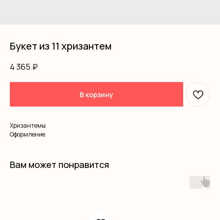
Букет из 11 хризантем
4 365
₽
В корзину
Хризантемы
Оформление
Вам может понравится