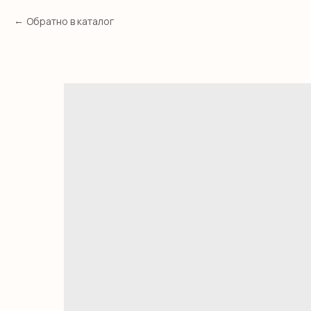
Обратно в каталог