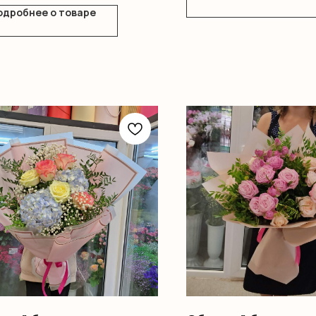
одробнее о товаре