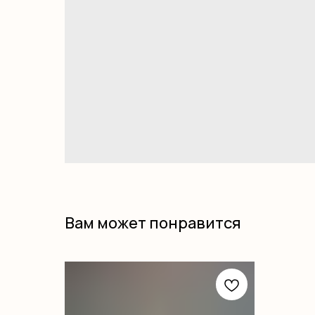
Вам может понравится