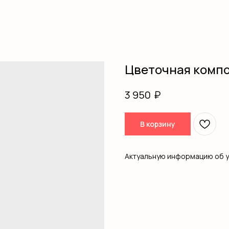
Цветочная комп
₽
3 950
В корзину
Актуальную информацию об 