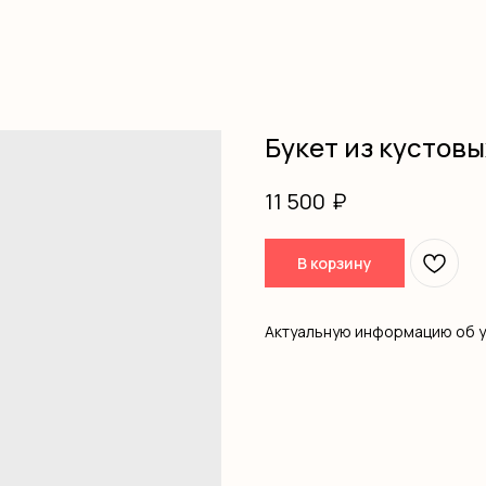
Букет из кустовы
₽
11 500
В корзину
Актуальную информацию об 