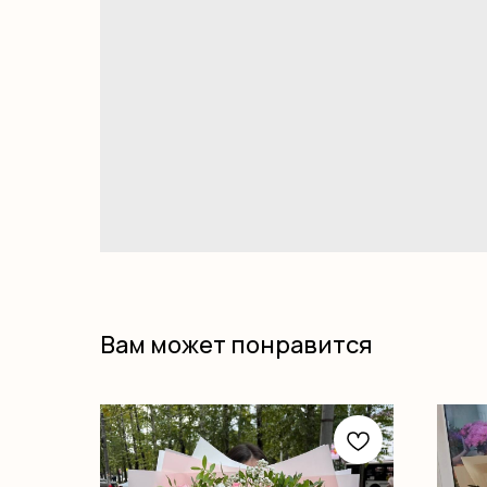
Вам может понравится