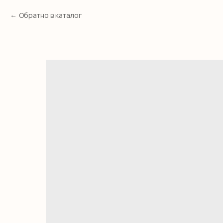
Обратно в каталог