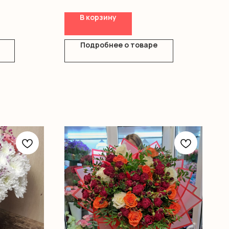
В корзину
Подробнее о товаре