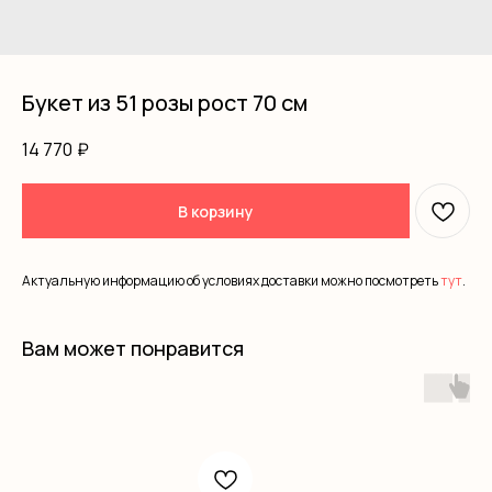
Букет из 51 розы рост 70 см
14 770
₽
В корзину
Актуальную информацию об условиях доставки можно посмотреть
тут
.
Вам может понравится