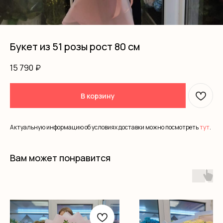
Букет из 51 розы рост 80 см
15 790
₽
В корзину
Актуальную информацию об условиях доставки можно посмотреть
тут
.
Вам может понравится