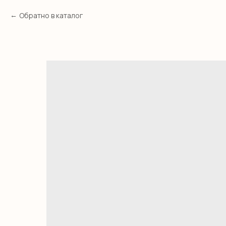
Обратно в каталог