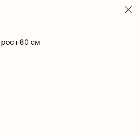
 рост 80 см