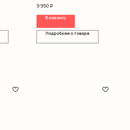
9 950
₽
В корзину
Подробнее о товаре