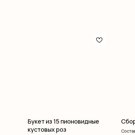
Букет из 15 пионовидные
Сбор
кустовых роз
Состав