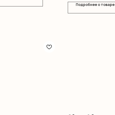
Подробнее о товаре