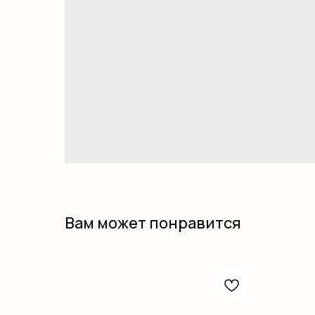
Вам может понравится