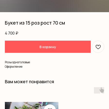
Букет из 15 роз рост 70 см
4 700
₽
В корзину
Розы одноголовые
Оформление
Вам может понравится