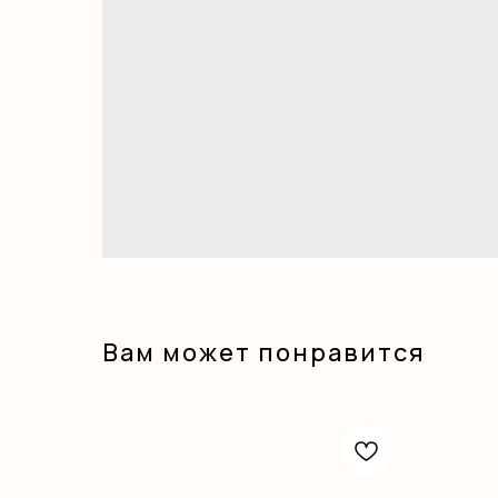
Вам может понравится