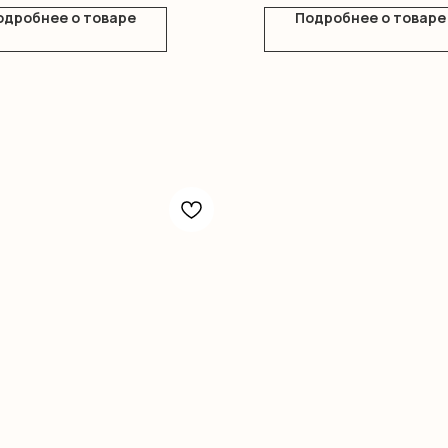
одробнее о товаре
Подробнее о товаре