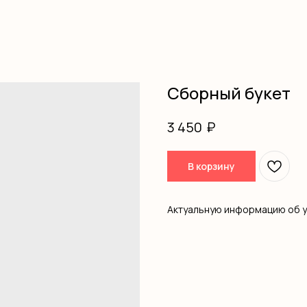
Сборный букет
₽
3 450
В корзину
Актуальную информацию об 