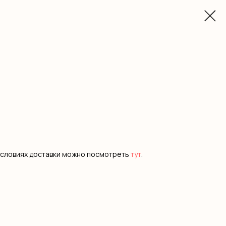
условиях доставки можно посмотреть
тут
.