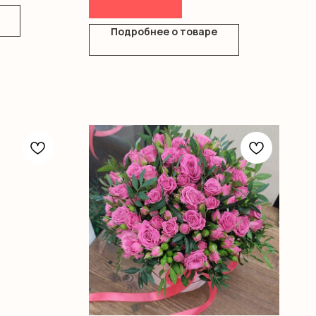
Подробнее о товаре