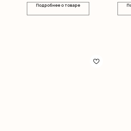
Подробнее о товаре
П