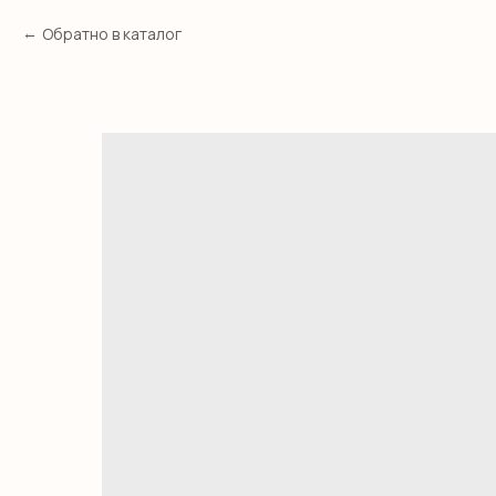
Обратно в каталог