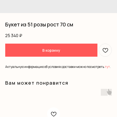
Букет из 51 розы рост 70 см
25 340
₽
В корзину
Актуальную информацию об условиях доставки можно посмотреть
тут
.
Вам может понравится