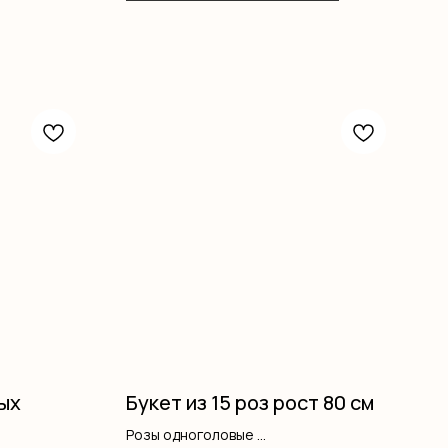
ных
Букет из 15 роз рост 80 см
Розы одноголовые