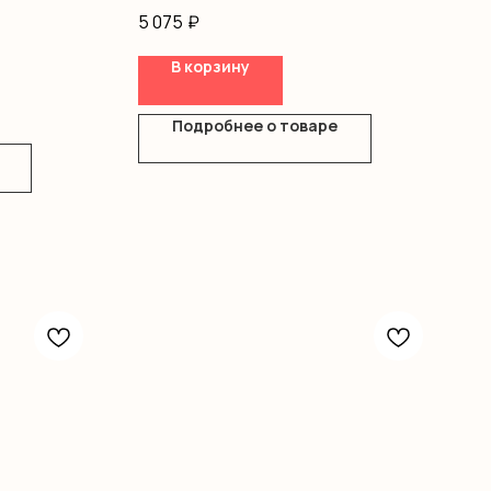
Оформление
5 075
₽
В корзину
Подробнее о товаре