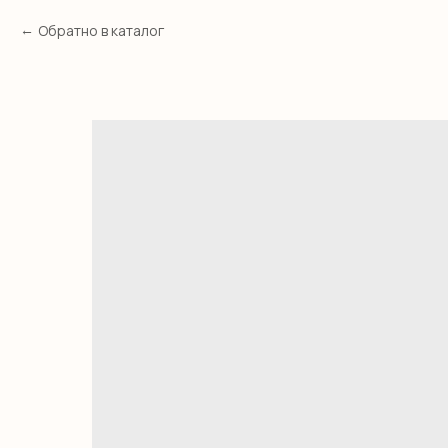
Обратно в каталог