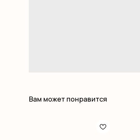
Вам может понравится