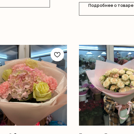
Подробнее о товаре