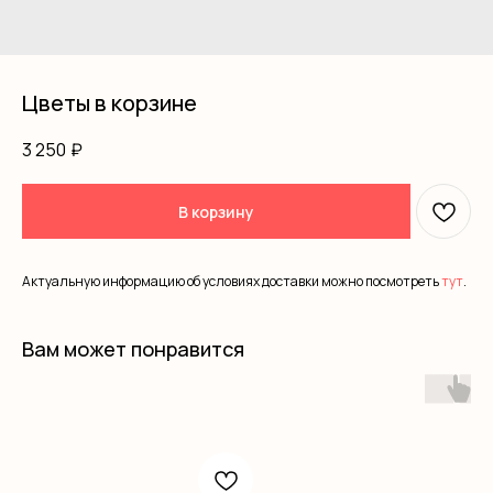
Цветы в корзине
3 250
₽
В корзину
Актуальную информацию об условиях доставки можно посмотреть
тут
.
Вам может понравится