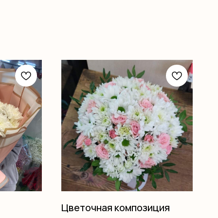
Цветочная композиция