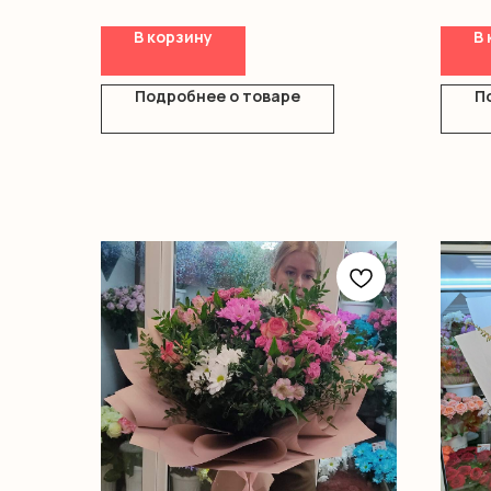
В корзину
В 
Подробнее о товаре
П