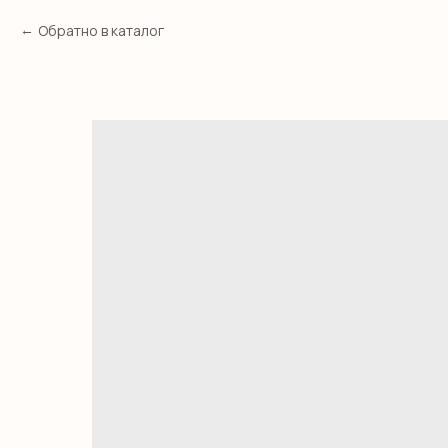
Обратно в каталог