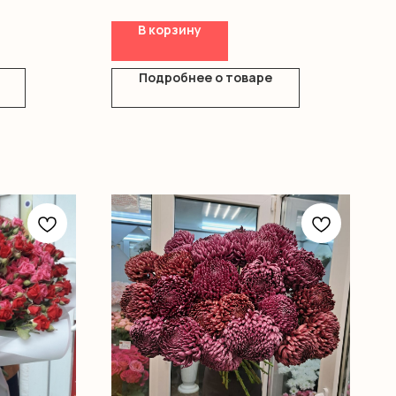
В корзину
Подробнее о товаре