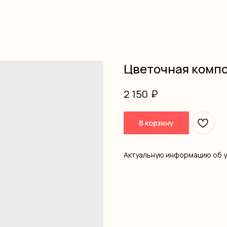
Цветочная комп
₽
2 150
В корзину
Актуальную информацию об 