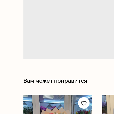
Вам может понравится