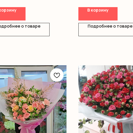
корзину
В корзину
одробнее о товаре
Подробнее о товаре