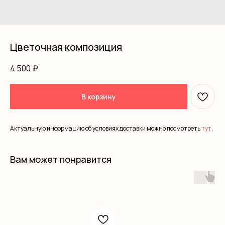
Цветочная композиция
4 500
₽
В корзину
Актуальную информацию об условиях доставки можно посмотреть
тут
.
Вам может понравится