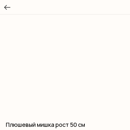
Плюшевый мишка рост 50 см