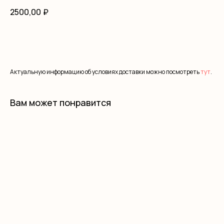
2500,00
₽
В корзину
Актуальную информацию об условиях доставки можно посмотреть
тут
.
Вам может понравится